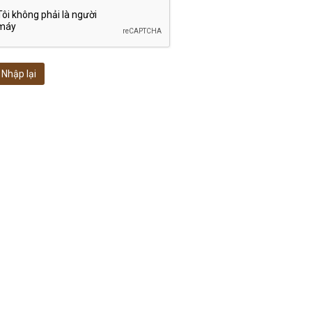
Nhập lại