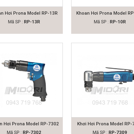
n Hơi Prona Model RP-13R
Khoan Hơi Prona Model R
Mã SP :
RP-13R
Mã SP :
RP-10R
n Hơi Prona Model RP-7302
Khơi Hơi Prona Model RP-
Mã SP :
RP-7302
Mã SP :
RP-7309