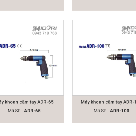
y khoan cầm tay ADR-65
Máy khoan cầm tay ADR-
Mã SP :
ADR-65
Mã SP :
ADR-100