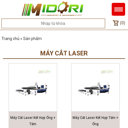
(0)
Trang chủ » Sản phẩm
MÁY CẮT LASER
Máy Cắt Laser Kết Hợp Ống +
Máy Cắt Laser Kết Hợp Tấm +
Tấm
Ống