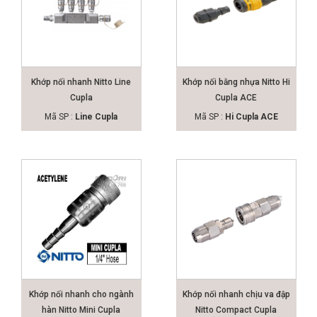
Khớp nối nhanh Nitto Line
Khớp nối bằng nhựa Nitto Hi
Cupla
Cupla ACE
Mã SP :
Line Cupla
Mã SP :
Hi Cupla ACE
Khớp nối nhanh cho ngành
Khớp nối nhanh chịu va đập
hàn Nitto Mini Cupla
Nitto Compact Cupla