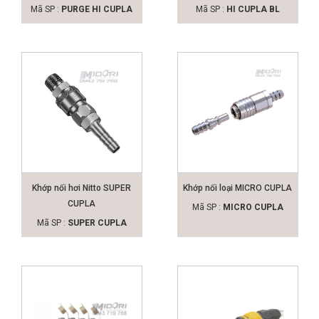
Mã SP :
PURGE HI CUPLA
Mã SP :
HI CUPLA BL
Khớp nối hơi Nitto SUPER
Khớp nối loại MICRO CUPLA
CUPLA
Mã SP :
MICRO CUPLA
Mã SP :
SUPER CUPLA