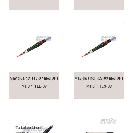
Máy giũa hơi TTL-07 hiệu UHT
Máy giũa hơi TLS-03 hiệu UHT
Mã SP :
TLL-07
Mã SP :
TLS-03