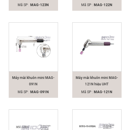
Mã SP :
MAG-123N
Mã SP :
MAG-122N
Máy mài khuôn mini MAG-
Máy mài khuôn mini MAG-
091N
121N hiệu UHT
Mã SP :
MAG-091N
Mã SP :
MAG-121N