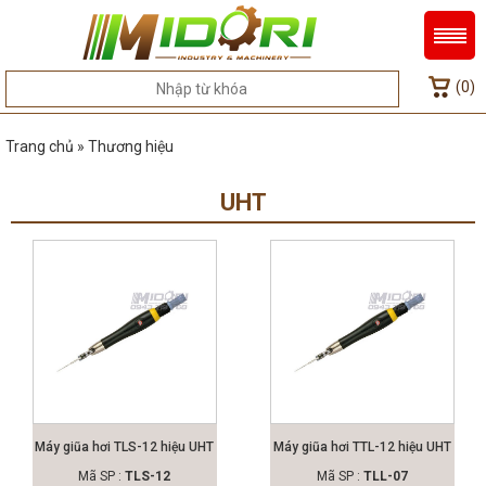
(0)
Trang chủ » Thương hiệu
UHT
Máy giũa hơi TLS-12 hiệu UHT
Máy giũa hơi TTL-12 hiệu UHT
Mã SP :
TLS-12
Mã SP :
TLL-07