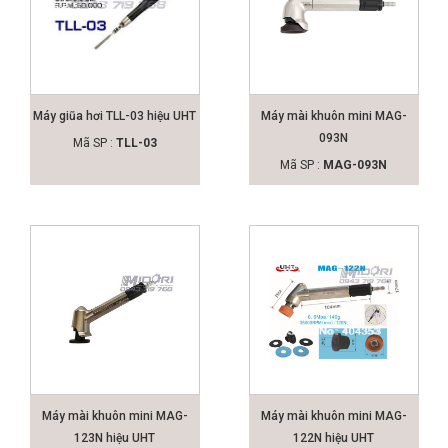
Máy giũa hơi TLL-03 hiệu UHT
Máy mài khuôn mini MAG-
093N
Mã SP :
TLL-03
Mã SP :
MAG-093N
Máy mài khuôn mini MAG-
Máy mài khuôn mini MAG-
123N hiệu UHT
122N hiệu UHT