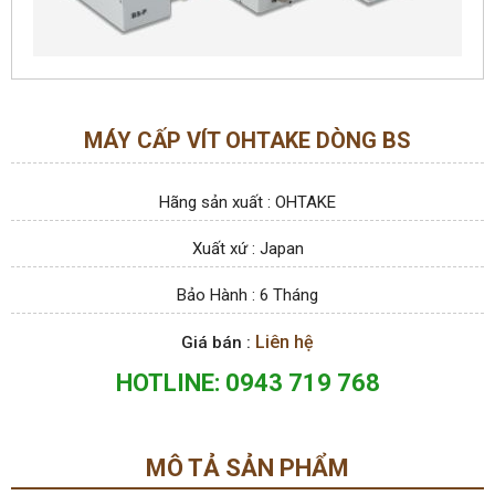
MÁY CẤP VÍT OHTAKE DÒNG BS
Hãng sản xuất : OHTAKE
Xuất xứ : Japan
Bảo Hành : 6 Tháng
Liên hệ
Giá bán :
HOTLINE: 0943 719 768
MÔ TẢ SẢN PHẨM